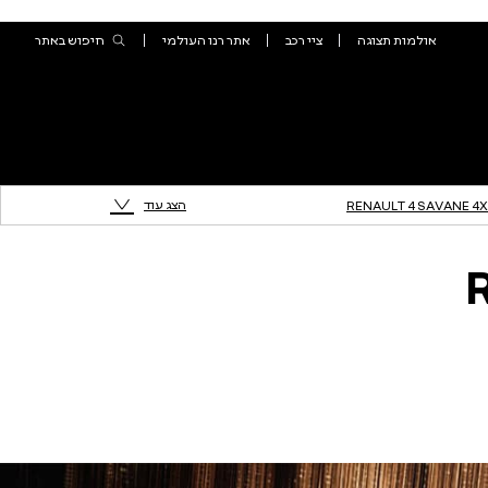
הצג עוד
RENAULT 4 SAVANE 4