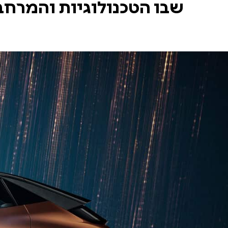
שבו הטכנולוגיות והמרחב 
Space
Lab