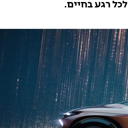
כל רגע בחיים.