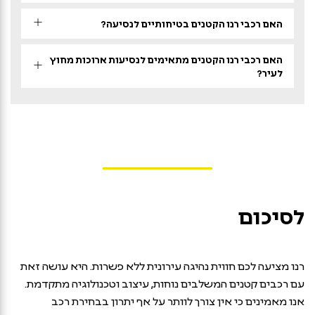
האם רכבי רנו הקטנים בטיחותיים לנסיעה?
האם רכבי רנו הקטנים מתאימים לנסיעות ארוכות מחוץ
לעיר?
לסיכום
רנו מציעה לכם חווית נהיגה עירונית ללא פשרות. היא עושה זאת
עם רכבים קטנים המשלבים נוחות, עיצוב וטכנולוגיה מתקדמת.
אנו מאמינים כי אין צורך לוותר על אף יתרון בבחירת רכב