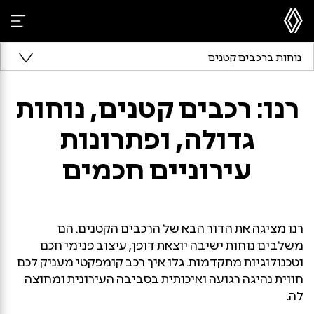
נוחות ברכבים קטנים
רנו: רכבים קטנים, נוחות
גדולה, ופתרונות
עירוניים חכמים
רנו מציגה את הדור הבא של הרכבים הקטנים. הם
משלבים נוחות ישיבה יוצאת דופן, עיצוב פנימי חכם
וטכנולוגיות מתקדמות. גלו איך רכב קומפקטי מעניק לכם
חווית נהיגה רגועה ואיכותית בסביבה העירונית ומחוצה
לה.