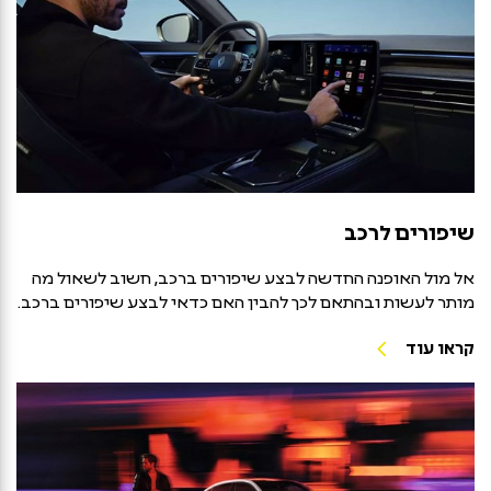
שיפורים לרכב
אל מול האופנה החדשה לבצע שיפורים ברכב, חשוב לשאול מה
מותר לעשות ובהתאם לכך להבין האם כדאי לבצע שיפורים ברכב.
קראו עוד