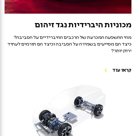
מכוניות היברידיות נגד זיהום
מהי ההשפעה המכרעת של הרכבים ההיברידיים על הסביבה?
כיצד הם מסייעים בשמירה על הסביבה וכיצד הם תורמים לעתיד
ירוק יותר?
קראו עוד