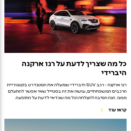
כל מה שצריך לדעת על רנו ארקנה
היברידי
רנו ארקנה - רכב SUV היברידי שמעלה את הסטנדרט בקטגוריית
הרכבים המשפחתיים, עושה את זה בסטייל שאי אפשר להתעלם
ממנו. הנה הסיבה להצלחה וכל מה שכדאי לדעת על התופעה.
קראו עוד