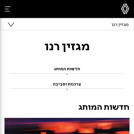
מגזין רנו
מגזין רנו
חדשות המותג
צרכנות וסביבה
חדשות המותג