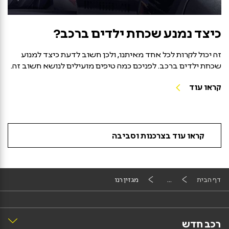
כיצד נמנע שכחת ילדים ברכב?
זה יכול לקרות לכל אחד מאיתנו, ולכן חשוב לדעת כיצד למנוע
שכחת ילדים ברכב. לפניכם כמה טיפים מועילים לנושא חשוב זה.
קראו עוד
קראו עוד בצרכנות וסביבה