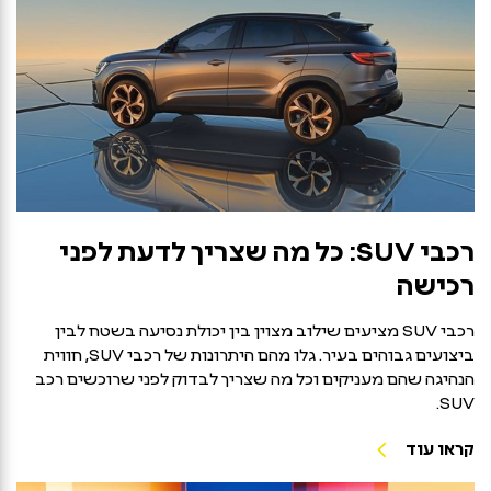
רכבי SUV: כל מה שצריך לדעת לפני
רכישה
רכבי SUV מציעים שילוב מצוין בין יכולת נסיעה בשטח לבין
ביצועים גבוהים בעיר. גלו מהם היתרונות של רכבי SUV, חווית
הנהיגה שהם מעניקים וכל מה שצריך לבדוק לפני שרוכשים רכב
SUV.
קראו עוד