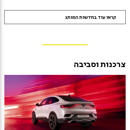
קראו עוד בחדשות המותג
צרכנות וסביבה