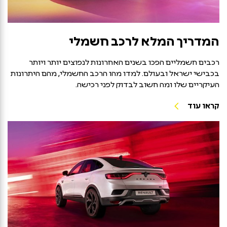
המדריך המלא לרכב חשמלי
רכבים חשמליים הפכו בשנים האחרונות לנפוצים יותר ויותר
בכבישי ישראל ובעולם. למדו מהו הרכב החשמלי, מהם היתרונות
העיקריים שלו ומה חשוב לבדוק לפני רכישה.
קראו עוד