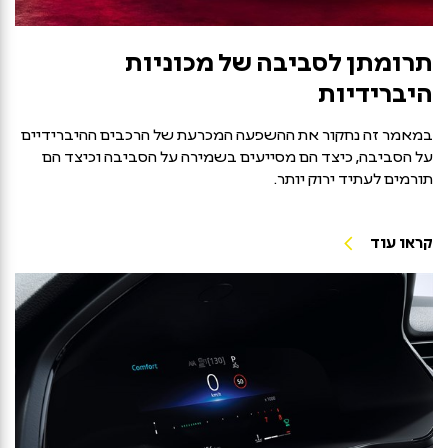
תרומתן לסביבה של מכוניות
היברידיות
במאמר זה נחקור את ההשפעה המכרעת של הרכבים ההיברידיים
על הסביבה, כיצד הם מסייעים בשמירה על הסביבה וכיצד הם
תורמים לעתיד ירוק יותר.
קראו עוד