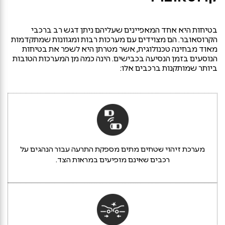
בטיחות היא אחד המאפיינים שעליהם ניתן דגש רב ברכבי
הקרוסאובר. הם מצוידים עם מערכות רבות ומגוונות שמתקדמות
מאוד מבחינה טכנולוגית, אשר מטרתן היא לשפר את בטיחות
הנוסעים בזמן הנסיעה בכבישים. הינה כמה מן המערכות הטובות
ביותר שמותקנות ברכבים אלו:
מערכת זיהוי שטחים מתים מספקת התרעה עבור הנהגים על
רכבים שאינם מופיעים במראות הצד.