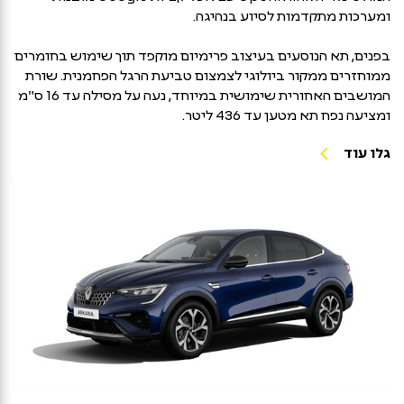
ומערכות מתקדמות לסיוע בנהיגה.
בפנים, תא הנוסעים בעיצוב פרימיום מוקפד תוך שימוש בחומרים
ממוחזרים ממקור ביולוגי לצמצום טביעת הרגל הפחמנית. שורת
המושבים האחורית שימושית במיוחד, נעה על מסילה עד 16 ס"מ
ומציעה נפח תא מטען עד 436 ליטר.
גלו עוד