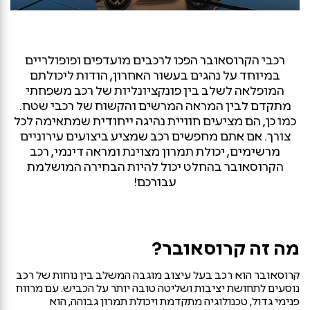
רכבי הקרוסאובר הפכו לרכבים מועדפים ופופולריים
במיוחד על נהגים בעשור האחרון, הודות ליכולתם
המופלאה לשלב בין פונקציונליות של רכב משפחתי
מתקדם לבין המראה המרשים והקשוח של רכבי שטח.
כמו כן, הם מציעים חוויית נהיגה ייחודית שמתאימה לכל
צורך. אם אתם מחפשים רכב שמציע ביצועים עירוניים
מרשימים, יכולת תמרון מצוינת ומראה דינמי, רכב
הקרוסאובר בהחלט יכול להיות הבחירה המושלמת
עבורכם!
מה זה קרוסאובר?
קרוסאובר הוא רכב בעל עיצוב מוגבה המשלב בין נוחות של רכב
נוסעים לתחושת יציבות ושליטה טובה יותר על הכביש. עם מרווח
פנימי גדול, טכנולוגיה מתקדמת ויכולת תמרון גבוהה, הוא