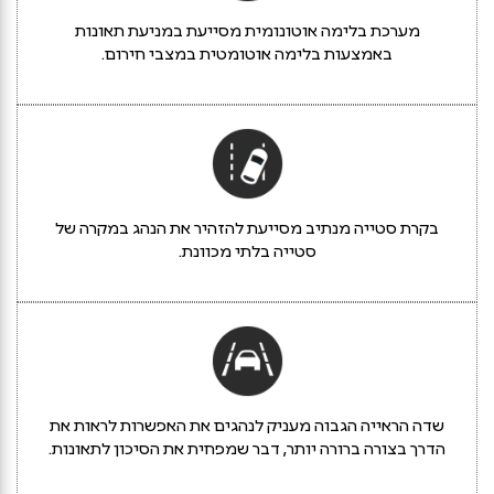
מערכת בלימה אוטונומית מסייעת במניעת תאונות
באמצעות בלימה אוטומטית במצבי חירום.
בקרת סטייה מנתיב מסייעת להזהיר את הנהג במקרה של
סטייה בלתי מכוונת.
שדה הראייה הגבוה מעניק לנהגים את האפשרות לראות את
הדרך בצורה ברורה יותר, דבר שמפחית את הסיכון לתאונות.