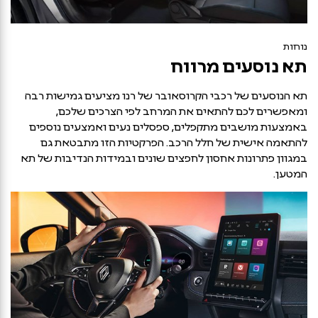
נוחות
תא נוסעים מרווח
תא הנוסעים של רכבי הקרוסאובר של רנו מציעים גמישות רבה
ומאפשרים לכם להתאים את המרחב לפי הצרכים שלכם,
באמצעות מושבים מתקפלים, ספסלים נעים ואמצעים נוספים
להתאמה אישית של חלל הרכב. הפרקטיות הזו מתבטאת גם
במגוון פתרונות אחסון לחפצים שונים ובמידות הנדיבות של תא
המטען.