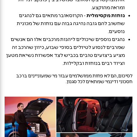
ומראה מהוקצע.
נוחות מקסימלית
- הקרוסאובר מתאים גם לנהגים
שחשוב להם גובה נהיגה גבוה עם נוחות של מכונית
נוסעים.
נהגים נוספים שיכולים ליהנות מרכבים אלו הם אנשים
שמרבים לנסוע לטיולים בסופי שבוע, כיוון שהרכב זה
מציע ביצועים טובים בכביש לצד אפשרות נשיאת מטען
וציוד רבים בנוחות ובקלילות.
לסיכום, הם לא פחות ממושלמים עבור מי שמעוניינים ברכב
חסכוני ודינמי שמתאים לכל סגנון.