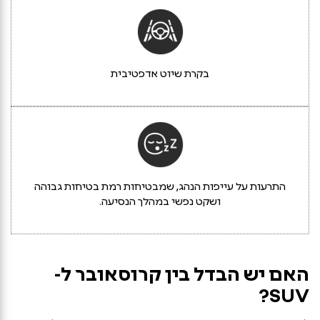
בקרת שיוט אדפטיבית
התרעות על עייפות הנהג, שמבטיחות רמת בטיחות גבוהה
ושקט נפשי במהלך הנסיעה.
האם יש הבדל בין קרוסאובר ל-
SUV?