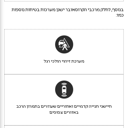
בנוסף, לחלק מרכבי הקרוסאובר ישנן מערכות בטיחות נוספות
כמו:
מערכת זיהוי הולכי רגל
חיישני חנייה קדמיים ואחוריים שעוזרים בתמרון הרכב
באזורים צפופים