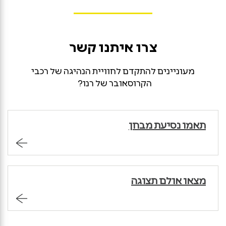
צרו איתנו קשר
מעוניינים להתקדם לחוויית הנהיגה של רכבי
הקרוסאובר של רנו?
תאמו נסיעת מבחן
מצאו אולם תצוגה