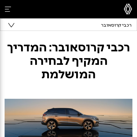
רכבי קרוסאובר
רכבי קרוסאובר: המדריך
המקיף לבחירה
המושלמת