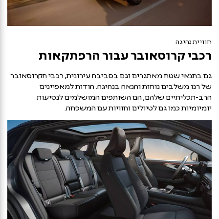
חוויית נהיגה
רכבי קרוסאובר עבור הרפתקאות
גם בתנאי שטח מאתגרים וגם בסביבה עירונית, רכבי הקרוסאובר
של רנו משלבים נוחות והנאה בנהיגה. הודות למאפיינים
הרב-תכליתיים שלהם, הם השותפים המושלמים לנסיעות
יומיומיות כמו גם לטיולים וחוויות עם המשפחה.