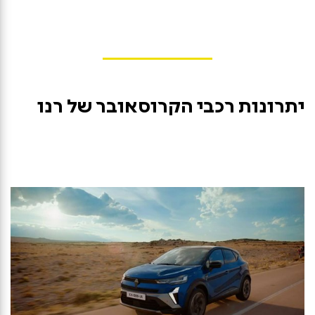
יתרונות רכבי הקרוסאובר של רנו