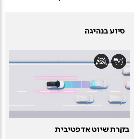
סיוע בנהיגה
בקרת שיוט אדפטיבית