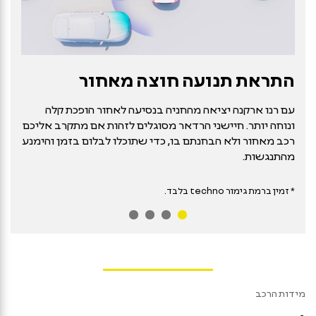
התראת תנועה חוצה מאחור
עם רנו ארקנה יציאה מהחניה בנסיעה לאחור הופכת קלה
ונוחה יותר. חיישני הרדאר מסוגלים לזהות אם מתקרב אליכם
רכב מאחור ולא הבחנתם בו, כדי שתוכלו לבלום בזמן והימנע
מהתנגשות.
* זמין ברמת גימור
techno
בלבד.
מידות הרכב