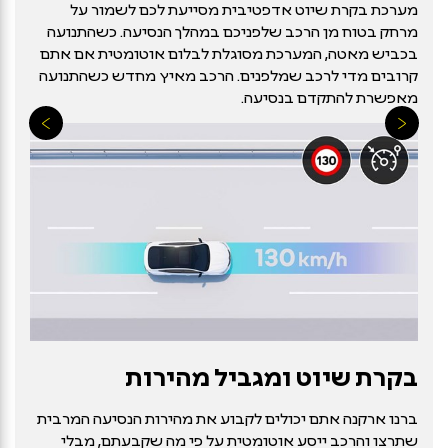
מערכת בקרת שיוט אדפטיבית מסייעת לכם לשמור על
מרחק בטוח מן הרכב שלפניכם במהלך הנסיעה. כשהתנועה
בכביש מאטה, המערכת מסוגלת לבלום אוטומטית אם אתם
קרובים מדי לרכב שמלפנים. הרכב מאיץ מחדש כשהתנועה
מאפשרת להתקדם בנסיעה.
בקרת שיוט ומגביל מהירות
ברנו ארקנה אתם יכולים לקבוע את מהירות הנסיעה המרבית
שתרצו והרכב ייסע אוטומטית על פי מה שקבעתם, מבלי