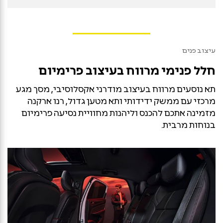
עיצוב פנים
חלל פנימי מרווח בעיצוב פרימיום
תא נוסעים מרווח בעיצוב מודרני אקסלוסיבי, מסך מגע
מרכזי עם ממשק ידידותי ותא מטען גדול, רנו ארקנה
מזמינה אתכם להכנס וליהנות מחוויית נסיעה פרימיום
בנוחות מרבית.