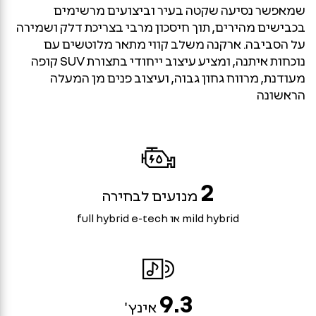
שמאפשר נסיעה שקטה בעיר וביצועים מרשימים
בכבישים מהירים, תוך חיסכון מרבי בצריכת דלק ושמירה
על הסביבה. ארקנה משלב קווי מתאר מלוטשים עם
נוכחות איתנה, ומציע עיצוב ייחודי בתצורת SUV קופה
מעודנת, מרווח גחון גבוה, ועיצוב פנים מן המעלה
הראשונה
2
מנועים לבחירה
mild hybrid או full hybrid e-tech
9.3
אינץ'