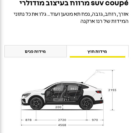
suv coupé
מרווח בעיצוב מודולרי
אורך, רוחב, גובה, נפח תא מטען ועוד... גלו את כל נתוני
המידות של רנו ארקנה
מידות חוץ
מידות פנים