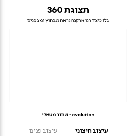
תצוגת 360
גלו כיצד רנו ארקנה נראה מבחוץ ומבפנים
evolution - שחור מטאלי
עיצוב חיצוני
עיצוב פנים