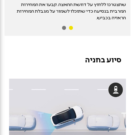
שתצטרכו ללחוץ על דוושת ההאצה. קבעו את המהירות
המרבית בנסיעה כדי שתוכלו לשמור על מגבלת המהירות
הראויה בכביש.
סיוע בחניה