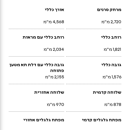
מרחק סרנים
אורך כללי
2,720 מ"מ
4,568 מ"מ
רוחב כללי
רוחב כללי עם מראות
1,821 מ"מ
2,034 מ"מ
גובה כללי
גובה כללי עם דלת תא מטען
פתוחה
1,576 מ"מ
2,155 מ"מ
שלוחה קדמית
שלוחה אחורית
878 מ"מ
970 מ"מ
מפתח גלגלים קדמי
מפתח גלגלים אחורי