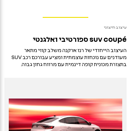
עיצוב חיצוני
suv coupé
ספורטיבי ואלגנטי
העיצוב הייחודי של רנו ארקנה משלב קווי מתאר
מעודנים עם נוכחות עוצמתית ומציע עבורכם רכב SUV
בתצורת מכונית קופה דינמית עם מרווח גחון גבוה.