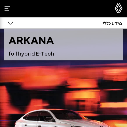
מידע כללי
ARKANA
full hybrid E-Tech