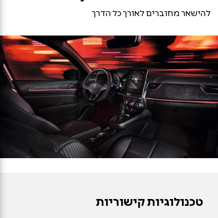
להישאר מחוברים לאורך כל הדרך
טכנולוגיות קישוריות