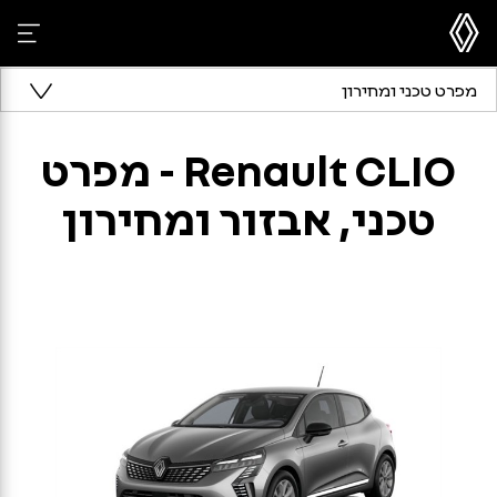
מפרט טכני ומחירון
Renault CLIO - מפרט
טכני, אבזור ומחירון