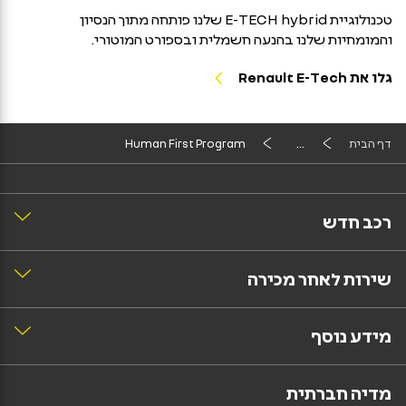
טכנולוגיית E-TECH hybrid שלנו פותחה מתוך הנסיון
והמומחיות שלנו בהנעה חשמלית ובספורט המוטורי.
גלו את Renault E-Tech