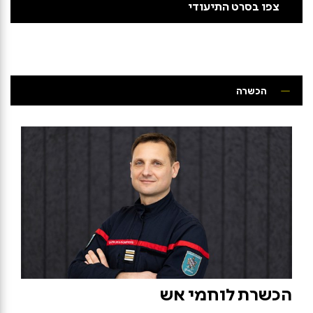
צפו בסרט התיעודי
הכשרה
הכשרת לוחמי אש