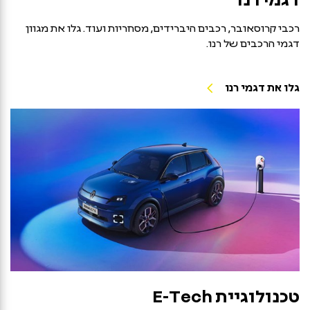
רכבי קרוסאובר, רכבים היברידים, מסחריות ועוד. גלו את מגוון
דגמי הרכבים של רנו.
גלו את דגמי רנו
טכנולוגיית E-Tech