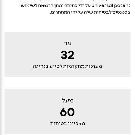
universal patent על ידי פתיחה ומתן הרשאה לשימוש
בפטנטים לבטיחות שלה על ידי המתחרים.
עד
32
מערכות מתקדמות לסיוע בנהיגה
מעל
60
מאפייני בטיחות