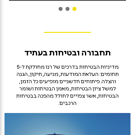
תחבורה ובטיחות בעתיד
מדיניות הבטיחות בדרכים של רנו מחולקת ל-5
תחומים: העלאת המודעות, מניעה, תיקון, הגנה
והצלה. פיתוחים חדשניים מופיעים כל הזמן,
למשל ציון הבטיחות, מאמן הבטיחות ושומר
הבטיחות, אשר צפויים לחולל מהפכה בבטיחות
הרכבים.