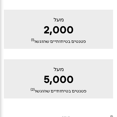
מעל
2,000
(1)
פטנטים בטיחותיים שהוגשו
מעל
5,000
(2)
פטנטים בטיחותיים שהוגשו
(1)