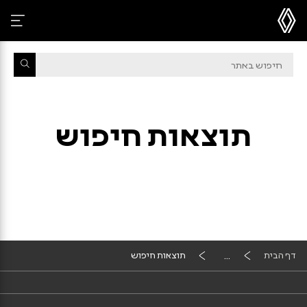
חיפוש
באתר
תוצאות חיפוש