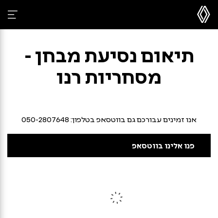
תיאום נסיעת מבחן -
מסחריות רנו
אנו זמינים עבורכם גם בווטסאפ בטלפון: 050-2807648
פנו אלינו בווטסאפ